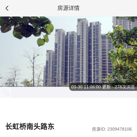
房源详情
03-30 11:06:00
更新 · 278次浏览
长虹桥南头路东
房源ID: 2309478106